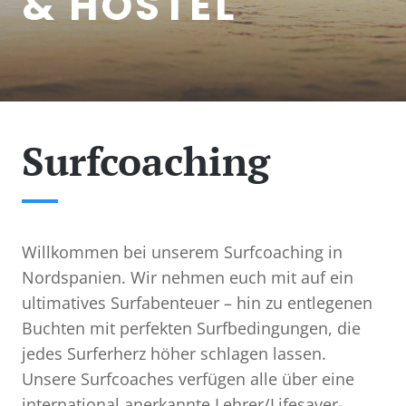
& HOSTEL
Surfcoaching
Willkommen bei unserem Surfcoaching in
Nordspanien. Wir nehmen euch mit auf ein
ultimatives Surfabenteuer – hin zu entlegenen
Buchten mit perfekten Surfbedingungen, die
jedes Surferherz höher schlagen lassen.
Unsere Surfcoaches verfügen alle über eine
international anerkannte Lehrer/Lifesaver-