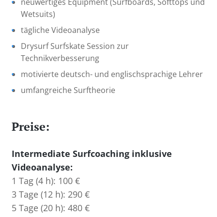
neuwertiges Equipment (Surfboards, Softtops und
Wetsuits)
tägliche Videoanalyse
Drysurf Surfskate Session zur
Technikverbesserung
motivierte deutsch- und englischsprachige Lehrer
umfangreiche Surftheorie
Preise:
Intermediate Surfcoaching inklusive
Videoanalyse:
1 Tag (4 h): 100 €
3 Tage (12 h): 290 €
5 Tage (20 h): 480 €