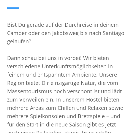
Bist Du gerade auf der Durchreise in deinem
Camper oder den Jakobsweg bis nach Santiago
gelaufen?
Dann schau bei uns in vorbei! Wir bieten
verschiedene Unterkunftsmöglichkeiten in
feinem und entspanntem Ambiente. Unsere
Region bietet Dir einzigartige Natur, die vom
Massentourismus noch verschont ist und lädt
zum Verweilen ein. In unserem Hostel bieten
mehrere Areas zum Chillen und Relaxen sowie
mehrere Spielkonsolen und Brettspiele – und
für den Start in die neue Saison gibt es jetzt
auch einen Pelletofen, damit ihr es schön