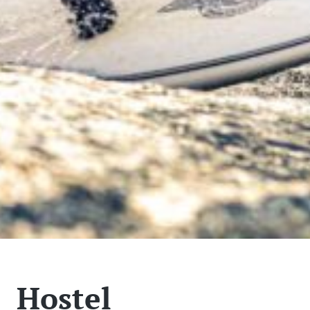
Hostel