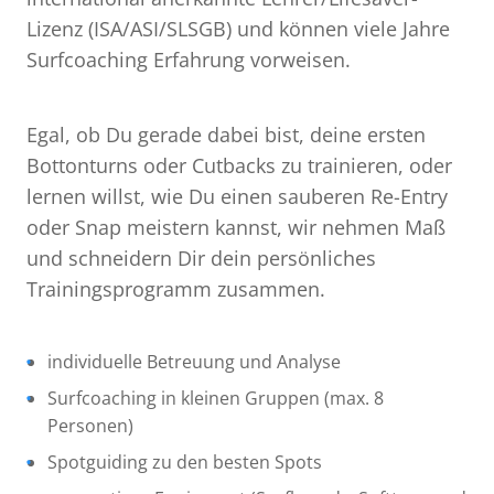
Lizenz (ISA/ASI/SLSGB) und können viele Jahre
Surfcoaching Erfahrung vorweisen.
Egal, ob Du gerade dabei bist, deine ersten
Bottonturns oder Cutbacks zu trainieren, oder
lernen willst, wie Du einen sauberen Re-Entry
oder Snap meistern kannst, wir nehmen Maß
und schneidern Dir dein persönliches
Trainingsprogramm zusammen.
individuelle Betreuung und Analyse
Surfcoaching in kleinen Gruppen (max. 8
Personen)
Spotguiding zu den besten Spots