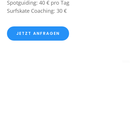
Spotguiding: 40 € pro Tag
Surfskate Coaching: 30 €
JETZT ANFRAGEN